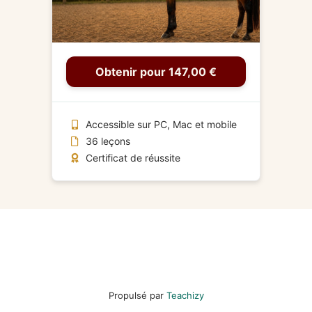
Obtenir pour 147,00 €
Accessible sur PC, Mac et mobile
36 leçons
Certificat de réussite
Propulsé par
Teachizy