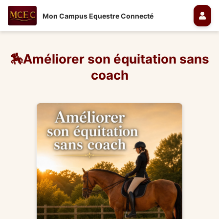
Mon Campus Equestre Connecté
🏇Améliorer son équitation sans
coach