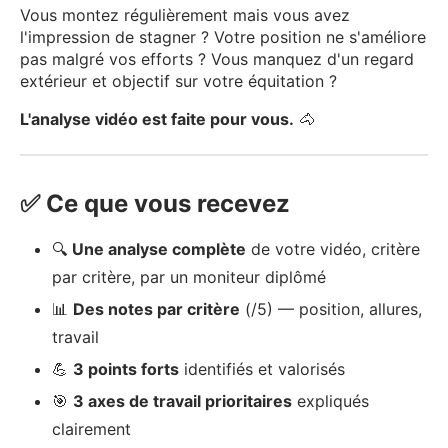
Vous montez régulièrement mais vous avez
l'impression de stagner ? Votre position ne s'améliore
pas malgré vos efforts ? Vous manquez d'un regard
extérieur et objectif sur votre équitation ?
L'analyse vidéo est faite pour vous.
🐴
✅ Ce que vous recevez
🔍
Une analyse complète
de votre vidéo, critère
par critère, par un moniteur diplômé
📊
Des notes par critère
(/5) — position, allures,
travail
💪
3 points forts
identifiés et valorisés
🎯
3 axes de travail prioritaires
expliqués
clairement