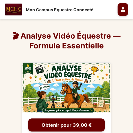
Mon Campus Equestre Connecté
🎬 Analyse Vidéo Équestre —
Formule Essentielle
Obtenir pour 39,00 €