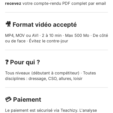
recevez
votre compte-rendu PDF complet par email
🎥 Format vidéo accepté
MP4, MOV ou AVI · 2 à 10 min · Max 500 Mo · De côté
ou de face · Évitez le contre-jour
❓ Pour qui ?
Tous niveaux (débutant à compétiteur) · Toutes
disciplines : dressage, CSO, allures, loisir
💳 Paiement
Le paiement est sécurisé via Teachizy. L'analyse