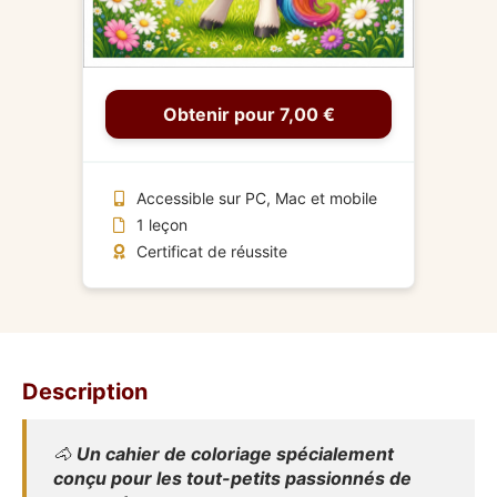
Obtenir pour 7,00 €
Accessible sur PC, Mac et mobile
1 leçon
Certificat de réussite
Description
🐴
Un cahier de coloriage spécialement
conçu pour les tout-petits passionnés de