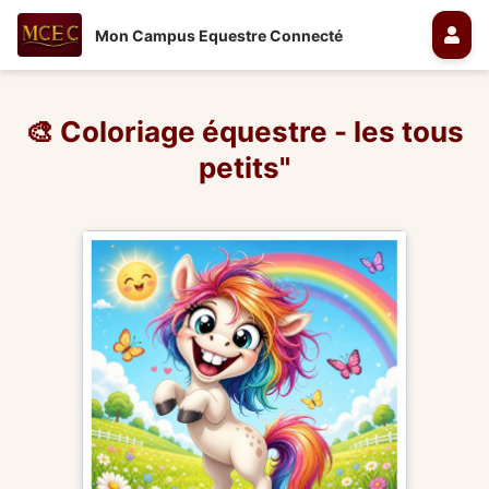
Mon Campus Equestre Connecté
🎨 Coloriage équestre - les tous
petits"