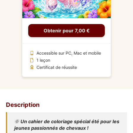
Obtenir pour 7,00 €
Accessible sur PC, Mac et mobile
1 leçon
Certificat de réussite
Description
🌞
Un cahier de coloriage spécial été pour les
jeunes passionnés de chevaux !