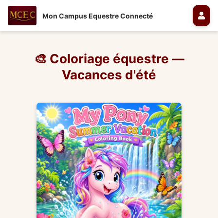
Mon Campus Equestre Connecté
🎨 Coloriage équestre —
Vacances d'été