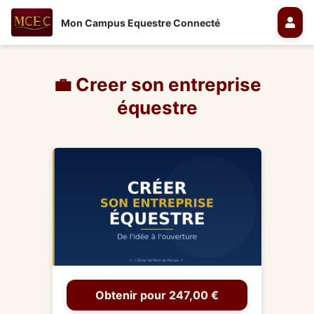
Mon Campus Equestre Connecté
💼 Creer son entreprise
équestre
Obtenir pour 247,00 €