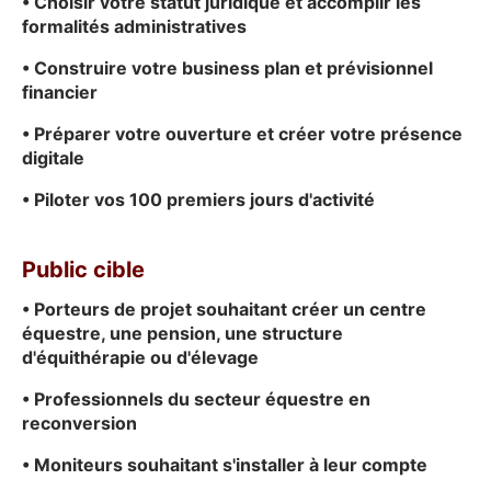
• Choisir votre statut juridique et accomplir les
formalités administratives
• Construire votre business plan et prévisionnel
financier
• Préparer votre ouverture et créer votre présence
digitale
• Piloter vos 100 premiers jours d'activité
Public cible
• Porteurs de projet souhaitant créer un centre
équestre, une pension, une structure
d'équithérapie ou d'élevage
• Professionnels du secteur équestre en
reconversion
• Moniteurs souhaitant s'installer à leur compte