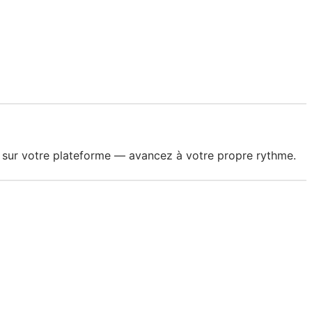
 sur votre plateforme — avancez à votre propre rythme.