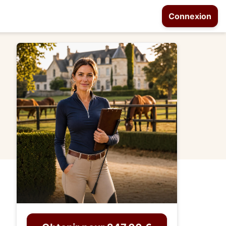
Connexion