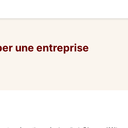
per une entreprise