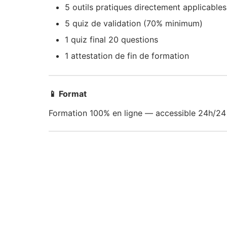
5 outils pratiques directement applicables
5 quiz de validation (70% minimum)
1 quiz final 20 questions
1 attestation de fin de formation
📱 Format
Formation 100% en ligne — accessible 24h/24