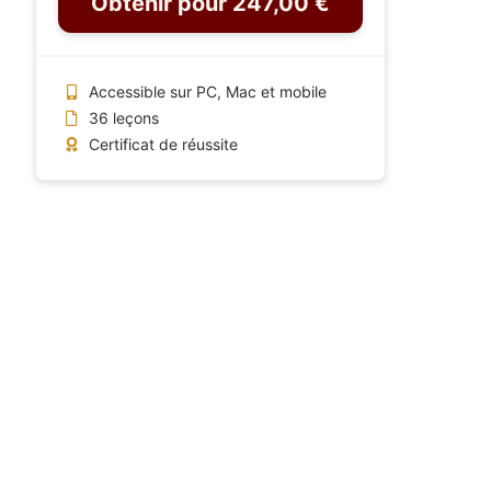
Obtenir pour 247,00 €
Accessible sur PC, Mac et mobile
36 leçons
Certificat de réussite